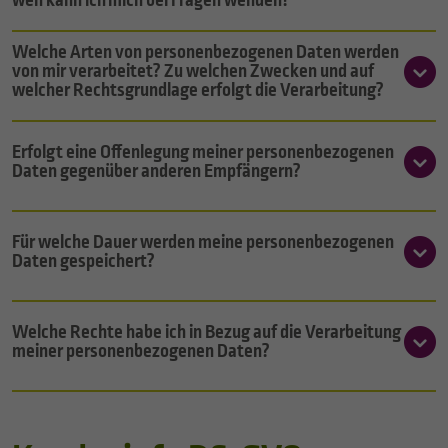
wen kann ich mich bei Fragen wenden?
Welche Arten von personenbezogenen Daten werden
von mir verarbeitet? Zu welchen Zwecken und auf
welcher Rechtsgrundlage erfolgt die Verarbeitung?
Erfolgt eine Offenlegung meiner personenbezogenen
Daten gegenüber anderen Empfängern?
Für welche Dauer werden meine personenbezogenen
Daten gespeichert?
Welche Rechte habe ich in Bezug auf die Verarbeitung
meiner personenbezogenen Daten?