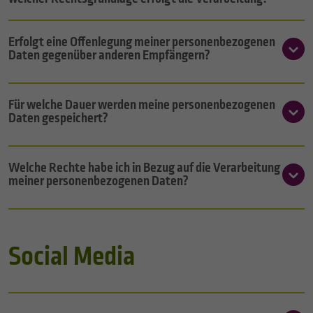
Erfolgt eine Offenlegung meiner personenbezogenen
Daten gegenüber anderen Empfängern?
Für welche Dauer werden meine personenbezogenen
Daten gespeichert?
Welche Rechte habe ich in Bezug auf die Verarbeitung
meiner personenbezogenen Daten?
Social Media