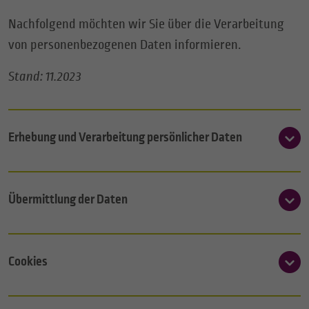
Nachfolgend möchten wir Sie über die Verarbeitung
von personenbezogenen Daten informieren.
Stand: 11.2023
Erhebung und Verarbeitung persönlicher Daten
Übermittlung der Daten
Cookies