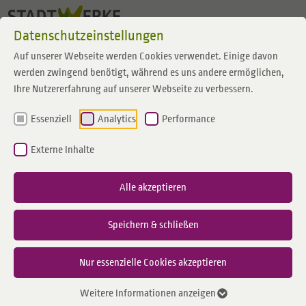
Zum Inhalt springen
Datenschutzeinstellungen
Auf unserer Webseite werden Cookies verwendet. Einige davon
werden zwingend benötigt, während es uns andere ermöglichen,
Ihre Nutzererfahrung auf unserer Webseite zu verbessern.
Essenziell
Analytics
Performance
Externe Inhalte
Alle akzeptieren
Speichern & schließen
Nur essenzielle Cookies akzeptieren
Datenschutz
Weitere Informationen anzeigen