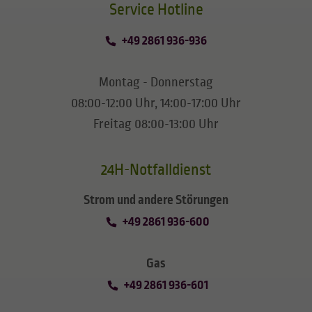
​​​​​​​Service Hotline
+49 2861 936-936
Montag - Donnerstag
08:00-12:00 Uhr, 14:00-17:00 Uhr
Freitag 08:00-13:00 Uhr
24H-Notfalldienst
Strom und andere Störungen
+49 2861 936-600
Gas
+49 2861 936-601