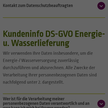
Kontakt zum Datenschutzbeauftragten
Kundeninfo DS-GVO Energie-
u. Wasserlieferung
Wir verwenden Ihre Daten insbesondere, um die
Energie-/ Wasserversorgung zuverlässig
durchzuführen und abzurechnen. Alle Zwecke der
Verarbeitung Ihrer personenbezogenen Daten sind
nachfolgend unter 2. dargestellt.
Wer ist für die Verarbeitung meiner
personenbezogenen Daten verantwortlich und an