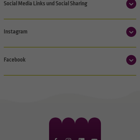
Social Media Links und Social Sharing
Instagram
Facebook