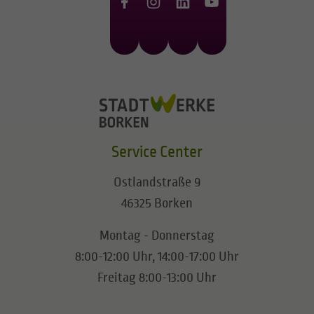
Service Center
Ostlandstraße 9
46325 Borken
Montag - Donnerstag
8:00-12:00 Uhr, 14:00-17:00 Uhr
Freitag 8:00-13:00 Uhr