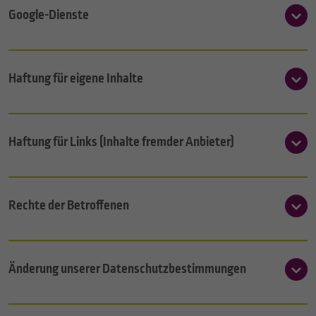
Google-Dienste
Haftung für eigene Inhalte
Haftung für Links (Inhalte fremder Anbieter)
Rechte der Betroffenen
Änderung unserer Datenschutzbestimmungen