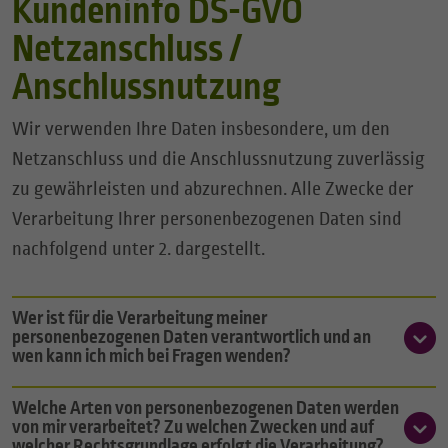
Kundeninfo DS-GVO
Netzanschluss /
Anschlussnutzung
Wir verwenden Ihre Daten insbesondere, um den
Netzanschluss und die Anschlussnutzung zuverlässig
zu gewährleisten und abzurechnen. Alle Zwecke der
Verarbeitung Ihrer personenbezogenen Daten sind
nachfolgend unter 2. dargestellt.
Wer ist für die Verarbeitung meiner
personenbezogenen Daten verantwortlich und an
wen kann ich mich bei Fragen wenden?
Welche Arten von personenbezogenen Daten werden
von mir verarbeitet? Zu welchen Zwecken und auf
welcher Rechtsgrundlage erfolgt die Verarbeitung?