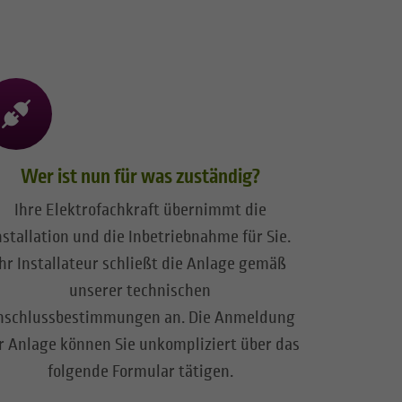
Wer ist nun für was zuständig?
Ihre Elektrofachkraft übernimmt die
nstallation und die Inbetriebnahme für Sie.
Ihr Installateur schließt die Anlage gemäß
unserer technischen
nschlussbestimmungen an. Die Anmeldung
r Anlage können Sie unkompliziert über das
folgende Formular tätigen.