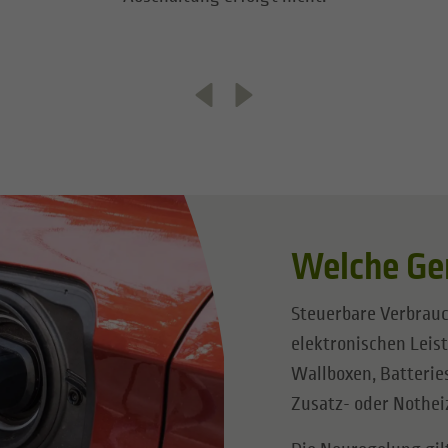
Welche Ger
Steuerbare Verbrauc
elektronischen Leis
Wallboxen, Batteri
Zusatz- oder Nothe