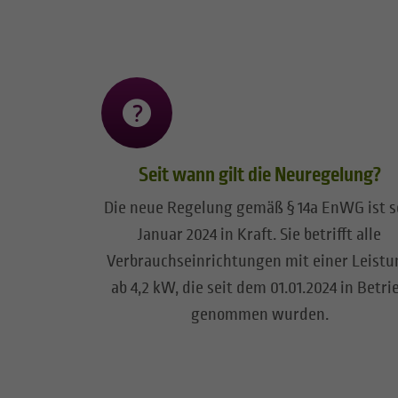
Seit wann gilt die Neuregelung?
Die neue Regelung gemäß § 14a EnWG ist s
Januar 2024 in Kraft. Sie betrifft alle
Verbrauchseinrichtungen mit einer Leistu
ab 4,2 kW, die seit dem 01.01.2024 in Betri
genommen wurden.