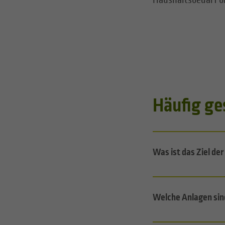
Haushaltsbedarf bl
Häufig ge
Was ist das Ziel de
Welche Anlagen sin