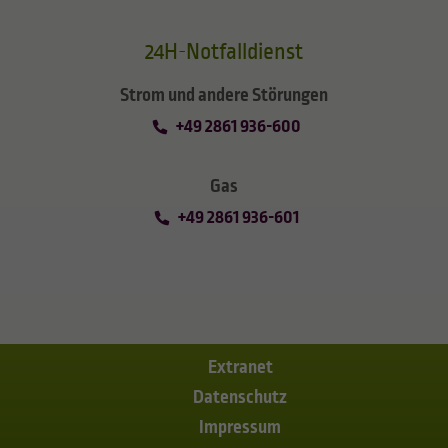
24H-Notfalldienst
Strom und andere Störungen
+49 2861 936-600
Gas
+49 2861 936-601
Extranet
Datenschutz
Impressum