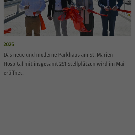
2025
Das neue und moderne Parkhaus am St. Marien
Hospital mit insgesamt 251 Stellplätzen wird im Mai
eröffnet.