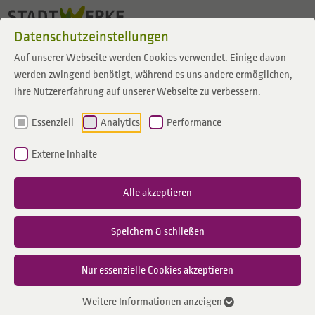
Zum Inhalt springen
Datenschutzeinstellungen
Auf unserer Webseite werden Cookies verwendet. Einige davon
werden zwingend benötigt, während es uns andere ermöglichen,
Ihre Nutzererfahrung auf unserer Webseite zu verbessern.
Essenziell
Analytics
Performance
Externe Inhalte
Alle akzeptieren
Speichern & schließen
Nur essenzielle Cookies akzeptieren
Weitere Informationen anzeigen