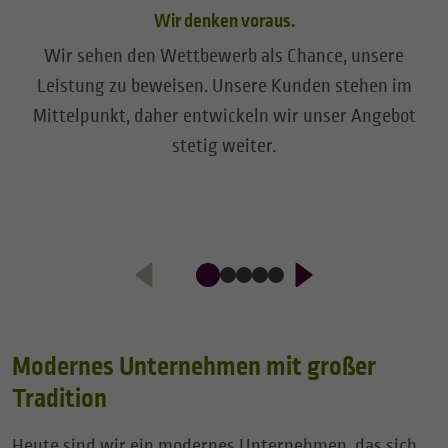
Wir denken voraus.
Wir sehen den Wettbewerb als Chance, unsere
Leistung zu beweisen. Unsere Kunden stehen im
Mittelpunkt, daher entwickeln wir unser Angebot
stetig weiter.
Modernes Unternehmen mit großer
Tradition
Heute sind wir ein modernes Unternehmen, das sich