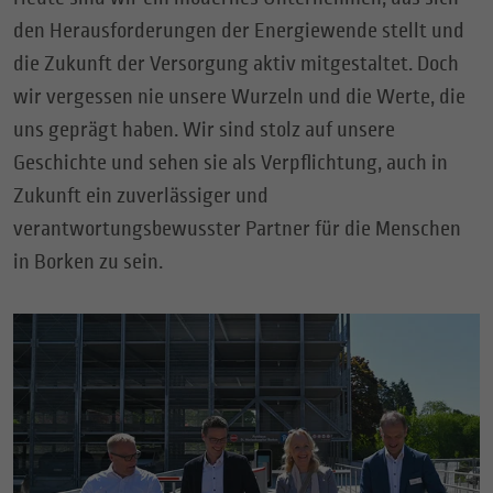
den Herausforderungen der Energiewende stellt und
die Zukunft der Versorgung aktiv mitgestaltet. Doch
wir vergessen nie unsere Wurzeln und die Werte, die
uns geprägt haben. Wir sind stolz auf unsere
Geschichte und sehen sie als Verpflichtung, auch in
Zukunft ein zuverlässiger und
verantwortungsbewusster Partner für die Menschen
in Borken zu sein.