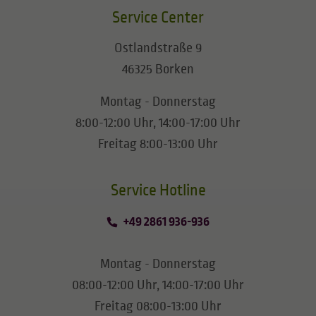
Service Center
Ostlandstraße 9
46325 Borken
Montag - Donnerstag
8:00-12:00 Uhr, 14:00-17:00 Uhr
Freitag 8:00-13:00 Uhr
​​​​​​​Service Hotline
+49 2861 936-936
Montag - Donnerstag
08:00-12:00 Uhr, 14:00-17:00 Uhr
Freitag 08:00-13:00 Uhr