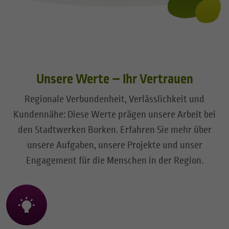
Unsere Werte – Ihr Vertrauen
Regionale Verbundenheit, Verlässlichkeit und
Kundennähe: Diese Werte prägen unsere Arbeit bei
den Stadtwerken Borken. Erfahren Sie mehr über
unsere Aufgaben, unsere Projekte und unser
Engagement für die Menschen in der Region.