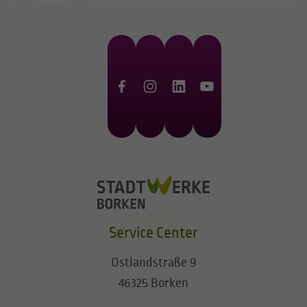
Service Center
Ostlandstraße 9
46325 Borken