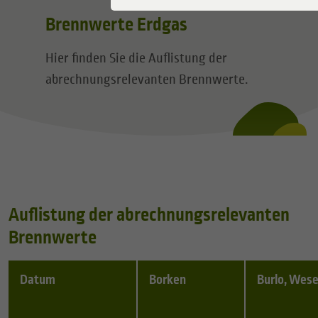
Brennwerte Erdgas
Hier finden Sie die Auflistung der
abrechnungsrelevanten Brennwerte.
Auflistung der abrechnungsrelevanten
Brennwerte
Datum
Borken
Burlo, Wes