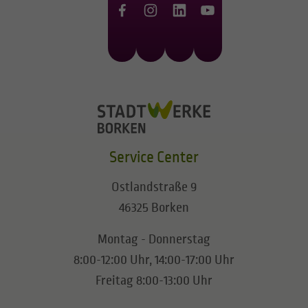
Service Center
Ostlandstraße 9
46325 Borken
Montag - Donnerstag
8:00-12:00 Uhr, 14:00-17:00 Uhr
Freitag 8:00-13:00 Uhr