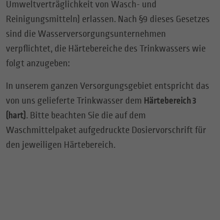
Umweltverträglichkeit von Wasch- und
Reinigungsmitteln) erlassen. Nach §9 dieses Gesetzes
sind die Wasserversorgungsunternehmen
verpflichtet, die Härtebereiche des Trinkwassers wie
folgt anzugeben:
In unserem ganzen Versorgungsgebiet entspricht das
von uns gelieferte Trinkwasser dem
Härtebereich 3
(hart)
. Bitte beachten Sie die auf dem
Waschmittelpaket aufgedruckte Dosiervorschrift für
den jeweiligen Härtebereich.