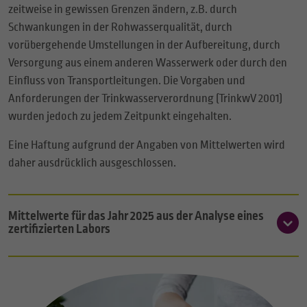
zeitweise in gewissen Grenzen ändern, z.B. durch
Schwankungen in der Rohwasserqualität, durch
vorübergehende Umstellungen in der Aufbereitung, durch
Versorgung aus einem anderen Wasserwerk oder durch den
Einfluss von Transportleitungen. Die Vorgaben und
Anforderungen der Trinkwasserverordnung (TrinkwV 2001)
wurden jedoch zu jedem Zeitpunkt eingehalten.
Eine Haftung aufgrund der Angaben von Mittelwerten wird
daher ausdrücklich ausgeschlossen.
Mittelwerte für das Jahr 2025 aus der Analyse eines
zertifizierten Labors