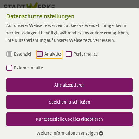
Zum Inhalt springen
Datenschutzeinstellungen
Auf unserer Webseite werden Cookies verwendet. Einige davon
werden zwingend benötigt, während es uns andere ermöglichen,
Ihre Nutzererfahrung auf unserer Webseite zu verbessern.
Essenziell
Analytics
Performance
Externe Inhalte
Alle akzeptieren
Speichern & schließen
Nur essenzielle Cookies akzeptieren
Weitere Informationen anzeigen