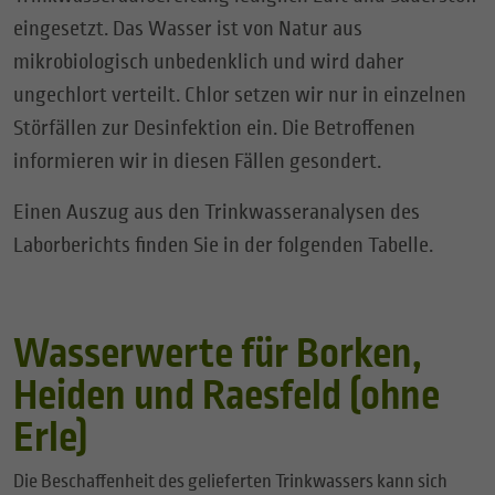
eingesetzt. Das Wasser ist von Natur aus
mikrobiologisch unbedenklich und wird daher
ungechlort verteilt. Chlor setzen wir nur in einzelnen
Störfällen zur Desinfektion ein. Die Betroffenen
informieren wir in diesen Fällen gesondert.
Einen Auszug aus den Trinkwasseranalysen des
Laborberichts finden Sie in der folgenden Tabelle.
Wasserwerte für Borken,
Heiden und Raesfeld (ohne
Erle)
Die Beschaffenheit des gelieferten Trinkwassers kann sich