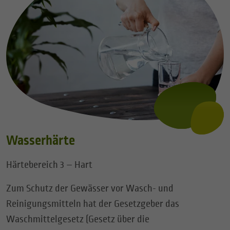
Wasserhärte
Härtebereich 3 – Hart
Zum Schutz der Gewässer vor Wasch- und
Reinigungsmitteln hat der Gesetzgeber das
Waschmittelgesetz (Gesetz über die