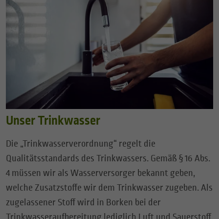
Unser Trinkwasser
Die „Trinkwasserverordnung“ regelt die
Qualitätsstandards des Trinkwassers. Gemäß § 16 Abs.
4 müssen wir als Wasserversorger bekannt geben,
welche Zusatzstoffe wir dem Trinkwasser zugeben. Als
zugelassener Stoff wird in Borken bei der
Trinkwasseraufbereitung lediglich Luft und Sauerstoff