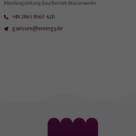
Abteilungsleitung Bau/Betrieb Wasserwerke
+49 2863 9567-620
g.wissen@emergy.de