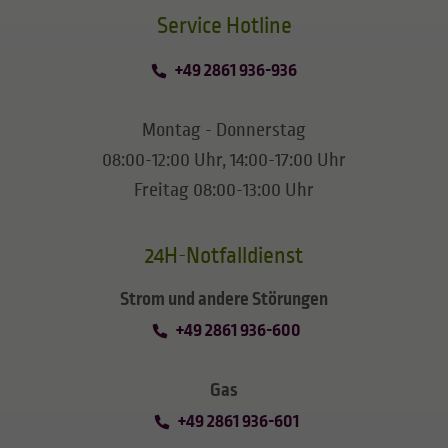
​​​​​​​Service Hotline
+49 2861 936-936
Montag - Donnerstag
08:00-12:00 Uhr, 14:00-17:00 Uhr
Freitag 08:00-13:00 Uhr
24H-Notfalldienst
Strom und andere Störungen
+49 2861 936-600
Gas
+49 2861 936-601