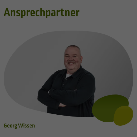
Ansprechpartner
Georg Wissen