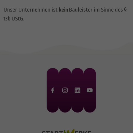
Unser Unternehmen ist
kein
Bauleister im Sinne des §
13b UStG.