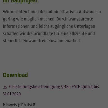
Ihr Bauprojekt
Wir möchten Ihnen den administrativen Aufwand so
gering wie möglich machen. Durch transparente
Informationen und leicht zugängliche Unterlagen
schaffen wir die Grundlage für eine effiziente und
steuerlich einwandfreie Zusammenarbeit.
Download
Freistellungsbescheinigung § 48b EStG gültig bis
31.01.2029
Hinweis § 13b UstG