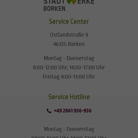
Service Center
Ostlandstraße 9
46325 Borken
Montag - Donnerstag
8:00-12:00 Uhr, 14:00-17:00 Uhr
Freitag 8:00-13:00 Uhr
​​​​​​​Service Hotline
+49 2861 936-936
Montag - Donnerstag