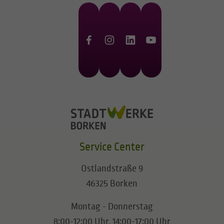
Service Center
Ostlandstraße 9
46325 Borken
Montag - Donnerstag
8:00-12:00 Uhr, 14:00-17:00 Uhr