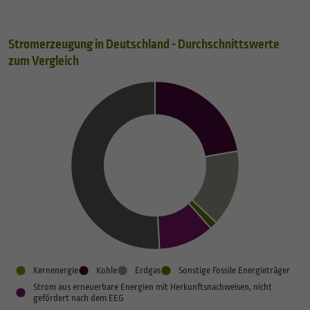
Stromerzeugung in Deutschland - Durchschnittswerte
zum Vergleich
Kernenergie
Kohle
Erdgas
Sonstige Fossile Energieträger
Strom aus erneuerbare Energien mit Herkunftsnachweisen, nicht
gefördert nach dem EEG