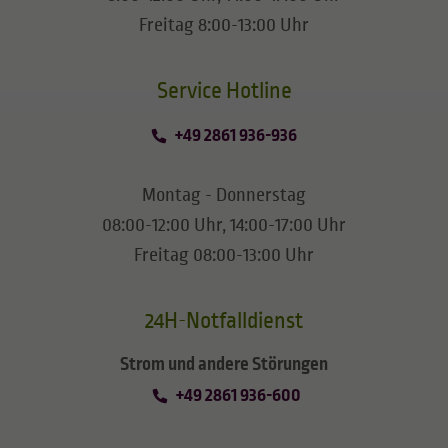
Freitag 8:00-13:00 Uhr
​​​​​​​Service Hotline
+49 2861 936-936
Montag - Donnerstag
08:00-12:00 Uhr, 14:00-17:00 Uhr
Freitag 08:00-13:00 Uhr
24H-Notfalldienst
Strom und andere Störungen
+49 2861 936-600