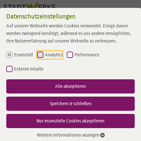
Zum Inhalt springen
Datenschutzeinstellungen
Auf unserer Webseite werden Cookies verwendet. Einige davon
werden zwingend benötigt, während es uns andere ermöglichen,
Ihre Nutzererfahrung auf unserer Webseite zu verbessern.
Essenziell
Analytics
Performance
Externe Inhalte
Alle akzeptieren
Speichern & schließen
Nur essenzielle Cookies akzeptieren
Weitere Informationen anzeigen