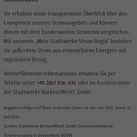
Sie erhalten einen transparenten Überblick über den
Energiemix unseres Stromangebots und können
diesen mit dem bundesweiten Strommix vergleichen.
Mit unserem „Mein Stadtwerke Strom Regio“ beziehen
Sie außerdem Strom aus erneuerbaren Energien mit
regionalem Bezug.
Weiterführende Informationen erhalten Sie per
Telefon unter
+49 2861 936-936
oder im Kundencenter
der Stadtwerke Borken/Westf. GmbH.
Angaben erfolgen auf Basis vorläufiger Daten für das Jahr 2025, Stand: 01.
Juni 2026.
Quellen: Stadtwerke Borken/Westf. GmbH, Durchschnittswerte
Stromerzeugung in Deutschland: BDEW