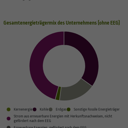
Gesamtenergieträgermix des Unternehmens (ohne EEG)
Kernenergie
Kohle
Erdgas
Sonstige Fossile Energieträger
Strom aus erneuerbare Energien mit Herkunftsnachweisen, nicht
gefördert nach dem EEG
Erneuerbare Energien, gefördert nach dem EEG