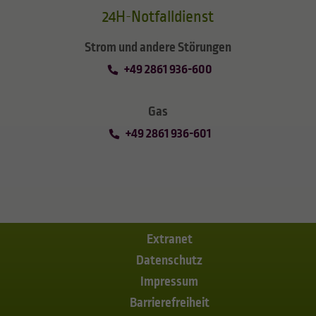
24H-Notfalldienst
Strom und andere Störungen
+49 2861 936-600
Gas
+49 2861 936-601
Extranet
Datenschutz
Impressum
Barrierefreiheit