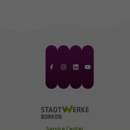
Service Center