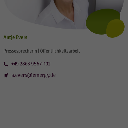
Antje Evers
Pressesprecherin | Öffentlichkeitsarbeit
+49 2863 9567-102
a.evers@emergy.de