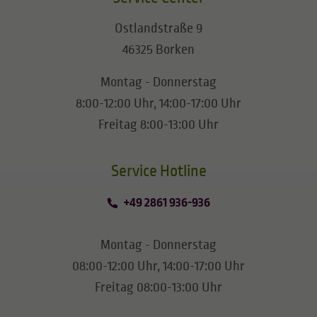
Ostlandstraße 9
46325 Borken
Montag - Donnerstag
8:00-12:00 Uhr, 14:00-17:00 Uhr
Freitag 8:00-13:00 Uhr
​​​​​​​Service Hotline
+49 2861 936-936
Montag - Donnerstag
08:00-12:00 Uhr, 14:00-17:00 Uhr
Freitag 08:00-13:00 Uhr