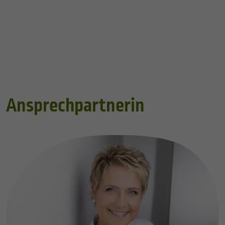
Ansprechpartnerin