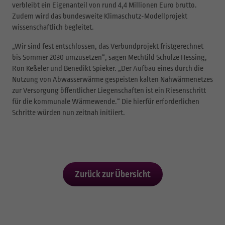
verbleibt ein Eigenanteil von rund 4,4 Millionen Euro brutto.
Zudem wird das bundesweite Klimaschutz-Modellprojekt
wissenschaftlich begleitet.
„Wir sind fest entschlossen, das Verbundprojekt fristgerechnet
bis Sommer 2030 umzusetzen“, sagen Mechtild Schulze Hessing,
Ron Keßeler und Benedikt Spieker. „Der Aufbau eines durch die
Nutzung von Abwasserwärme gespeisten kalten Nahwärmenetzes
zur Versorgung öffentlicher Liegenschaften ist ein Riesenschritt
für die kommunale Wärmewende.“ Die hierfür erforderlichen
Schritte würden nun zeitnah initiiert.
Zurück zur Übersicht