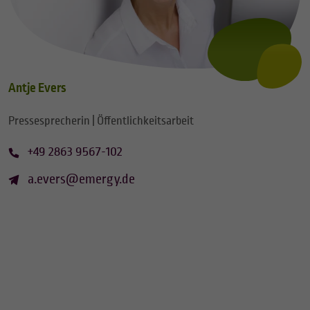
Antje Evers
Pressesprecherin | Öffentlichkeitsarbeit
+49 2863 9567-102
a.evers@emergy.de