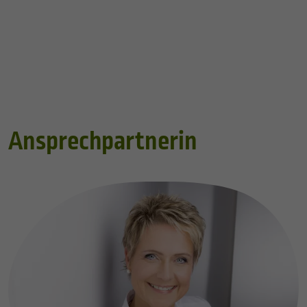
Ansprechpartnerin