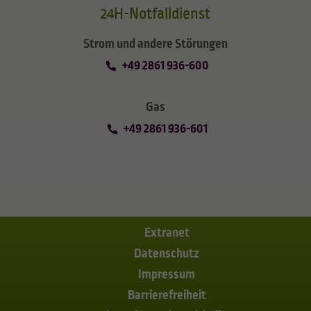
24H-Notfalldienst
Strom und andere Störungen
+49 2861 936-600
Gas
+49 2861 936-601
Extranet
Datenschutz
Impressum
Barrierefreiheit