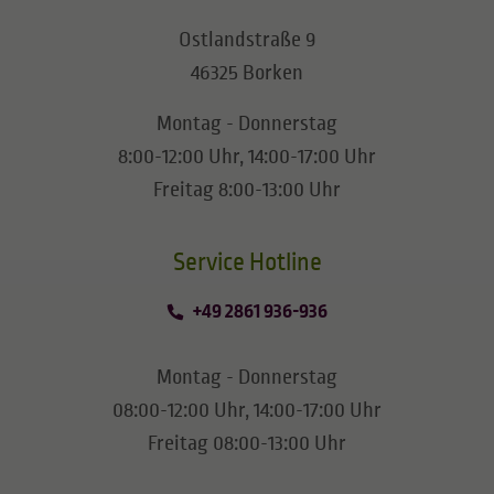
Ostlandstraße 9
46325 Borken
Montag - Donnerstag
8:00-12:00 Uhr, 14:00-17:00 Uhr
Freitag 8:00-13:00 Uhr
​​​​​​​Service Hotline
+49 2861 936-936
Montag - Donnerstag
08:00-12:00 Uhr, 14:00-17:00 Uhr
Freitag 08:00-13:00 Uhr