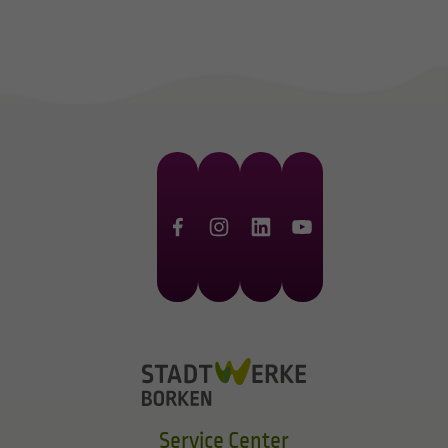
Service Center