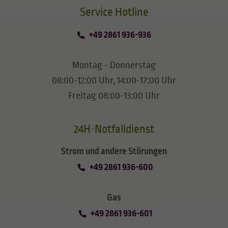
​​​​​​​Service Hotline
+49 2861 936-936
Montag - Donnerstag
08:00-12:00 Uhr, 14:00-17:00 Uhr
Freitag 08:00-13:00 Uhr
24H-Notfalldienst
Strom und andere Störungen
+49 2861 936-600
Gas
+49 2861 936-601