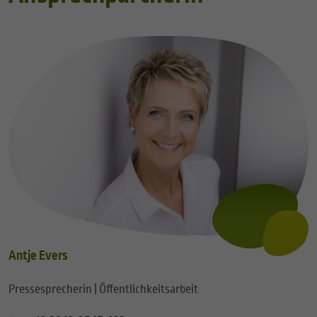
Antje Evers
Pressesprecherin | Öffentlichkeitsarbeit