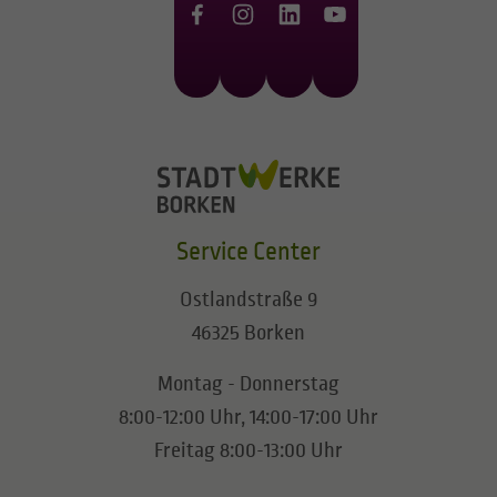
Service Center
Ostlandstraße 9
46325 Borken
Montag - Donnerstag
8:00-12:00 Uhr, 14:00-17:00 Uhr
Freitag 8:00-13:00 Uhr