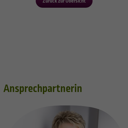
Zurück zur Übersicht
Ansprechpartnerin