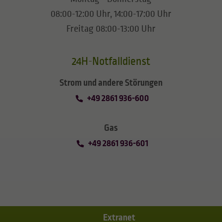
08:00-12:00 Uhr, 14:00-17:00 Uhr
Freitag 08:00-13:00 Uhr
24H-Notfalldienst
Strom und andere Störungen
+49 2861 936-600
Gas
+49 2861 936-601
Extranet