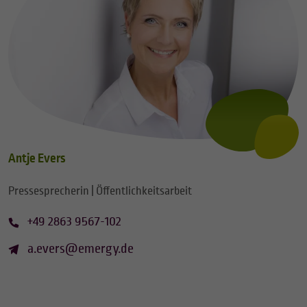
Antje Evers
Pressesprecherin | Öffentlichkeitsarbeit
+49 2863 9567-102
a.evers@emergy.de