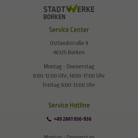
Service Center
Ostlandstraße 9
46325 Borken
Montag - Donnerstag
8:00-12:00 Uhr, 14:00-17:00 Uhr
Freitag 8:00-13:00 Uhr
​​​​​​​Service Hotline
+49 2861 936-936
Montag - Donnerstag