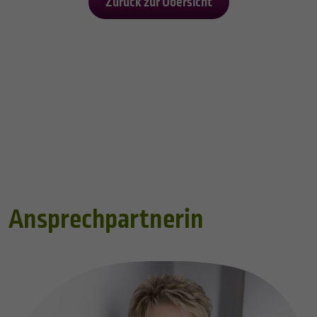
Zurück zur Übersicht
Ansprechpartnerin