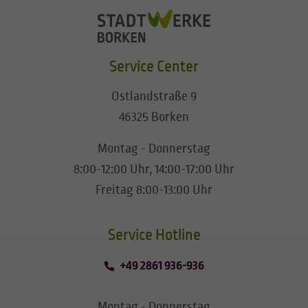
Service Center
Ostlandstraße 9
46325 Borken
Montag - Donnerstag
8:00-12:00 Uhr, 14:00-17:00 Uhr
Freitag 8:00-13:00 Uhr
​​​​​​​Service Hotline
+49 2861 936-936
Montag - Donnerstag