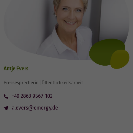
Antje Evers
Pressesprecherin | Öffentlichkeitsarbeit
+49 2863 9567-102
a.evers@emergy.de