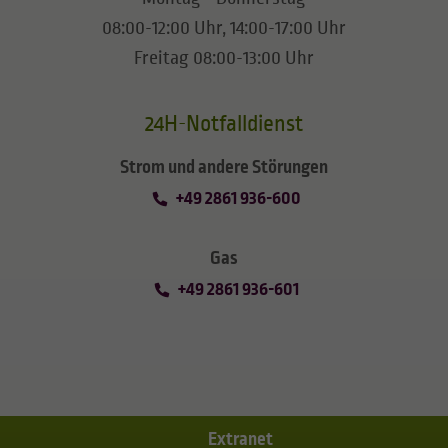
08:00-12:00 Uhr, 14:00-17:00 Uhr
Freitag 08:00-13:00 Uhr
24H-Notfalldienst
Strom und andere Störungen
+49 2861 936-600
Gas
+49 2861 936-601
Extranet