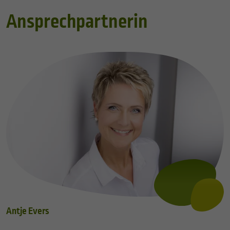
Ansprechpartnerin
Antje Evers