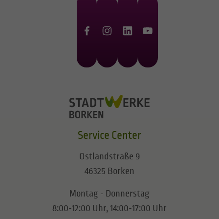
Service Center
Ostlandstraße 9
46325 Borken
Montag - Donnerstag
8:00-12:00 Uhr, 14:00-17:00 Uhr