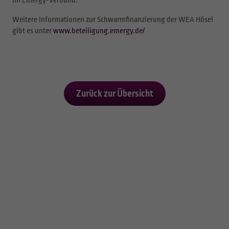
Weitere Informationen zur Schwarmfinanzierung der WEA Hösel
gibt es unter
www.beteiligung.emergy.de/
Zurück zur Übersicht