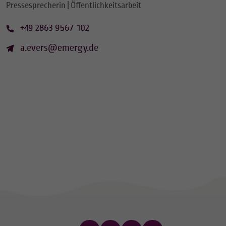
Pressesprecherin | Öffentlichkeitsarbeit
+49 2863 9567-102
a.evers@emergy.de