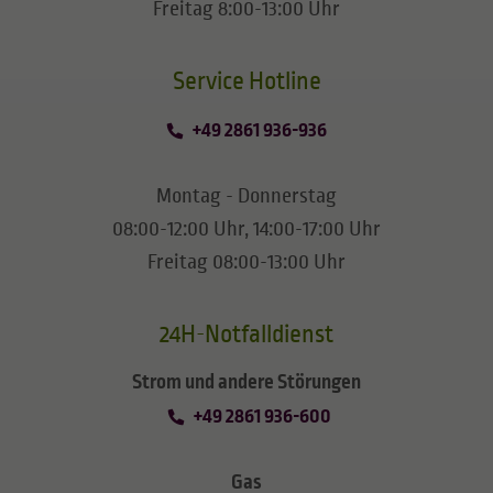
Freitag 8:00-13:00 Uhr
​​​​​​​Service Hotline
+49 2861 936-936
Montag - Donnerstag
08:00-12:00 Uhr, 14:00-17:00 Uhr
Freitag 08:00-13:00 Uhr
24H-Notfalldienst
Strom und andere Störungen
+49 2861 936-600
Gas