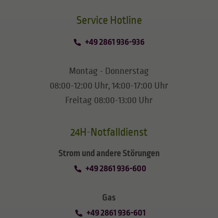
​​​​​​​Service Hotline
+49 2861 936-936
Montag - Donnerstag
08:00-12:00 Uhr, 14:00-17:00 Uhr
Freitag 08:00-13:00 Uhr
24H-Notfalldienst
Strom und andere Störungen
+49 2861 936-600
Gas
+49 2861 936-601