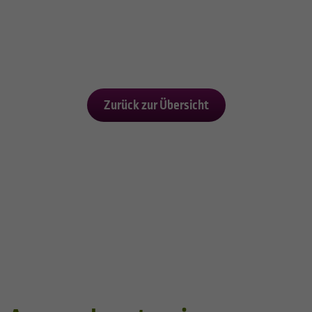
Zurück zur Übersicht