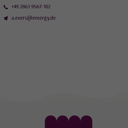
+49 2863 9567-102
a.evers@emergy.de