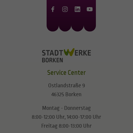
Service Center
Ostlandstraße 9
46325 Borken
Montag - Donnerstag
8:00-12:00 Uhr, 14:00-17:00 Uhr
Freitag 8:00-13:00 Uhr