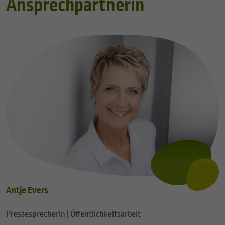
Ansprechpartnerin
Antje Evers
Pressesprecherin | Öffentlichkeitsarbeit