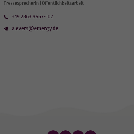
Pressesprecherin | Öffentlichkeitsarbeit
+49 2863 9567-102
a.evers@emergy.de