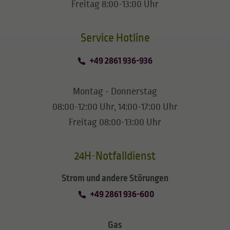
Freitag 8:00-13:00 Uhr
​​​​​​​Service Hotline
+49 2861 936-936
Montag - Donnerstag
08:00-12:00 Uhr, 14:00-17:00 Uhr
Freitag 08:00-13:00 Uhr
24H-Notfalldienst
Strom und andere Störungen
+49 2861 936-600
Gas