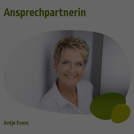
Ansprechpartnerin
Antje Evers