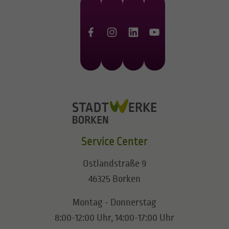
Service Center
Ostlandstraße 9
46325 Borken
Montag - Donnerstag
8:00-12:00 Uhr, 14:00-17:00 Uhr