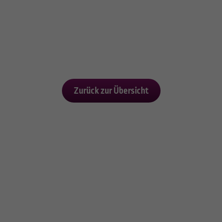
Zurück zur Übersicht