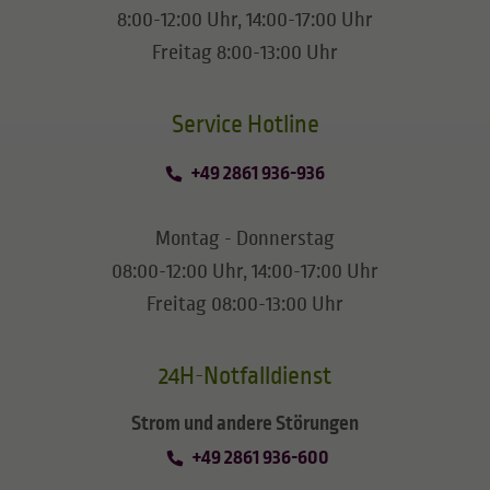
8:00-12:00 Uhr, 14:00-17:00 Uhr
Freitag 8:00-13:00 Uhr
​​​​​​​Service Hotline
+49 2861 936-936
Montag - Donnerstag
08:00-12:00 Uhr, 14:00-17:00 Uhr
Freitag 08:00-13:00 Uhr
24H-Notfalldienst
Strom und andere Störungen
+49 2861 936-600