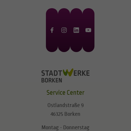
Service Center
Ostlandstraße 9
46325 Borken
Montag - Donnerstag