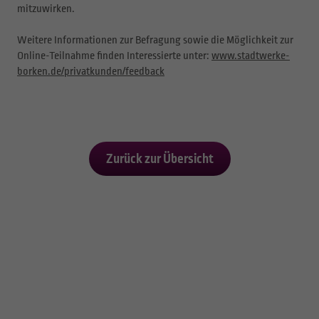
mitzuwirken.
Weitere Informationen zur Befragung sowie die Möglichkeit zur
Online-Teilnahme finden Interessierte unter:
www.stadtwerke-
borken.de/privatkunden/feedback
Zurück zur Übersicht