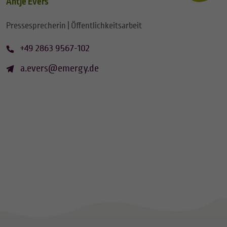
Antje Evers
Pressesprecherin | Öffentlichkeitsarbeit
+49 2863 9567-102
a.evers@emergy.de