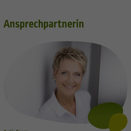
Ansprechpartnerin