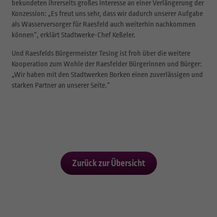
bekundeten ihrerseits großes Interesse an einer Verlängerung der
Konzession: „Es freut uns sehr, dass wir dadurch unserer Aufgabe
als Wasserversorger für Raesfeld auch weiterhin nachkommen
können“, erklärt Stadtwerke-Chef Keßeler.
Und Raesfelds Bürgermeister Tesing ist froh über die weitere
Kooperation zum Wohle der Raesfelder Bürgerinnen und Bürger:
„Wir haben mit den Stadtwerken Borken einen zuverlässigen und
starken Partner an unserer Seite.“
Zurück zur Übersicht