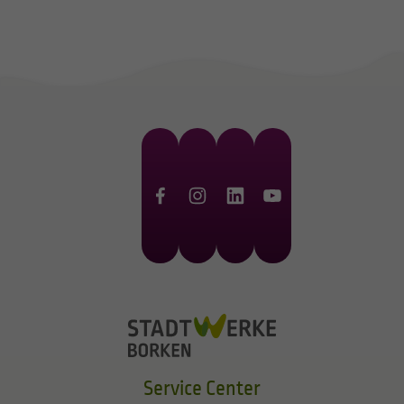
Service Center