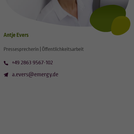
Antje Evers
Pressesprecherin | Öffentlichkeitsarbeit
+49 2863 9567-102
a.evers@emergy.de