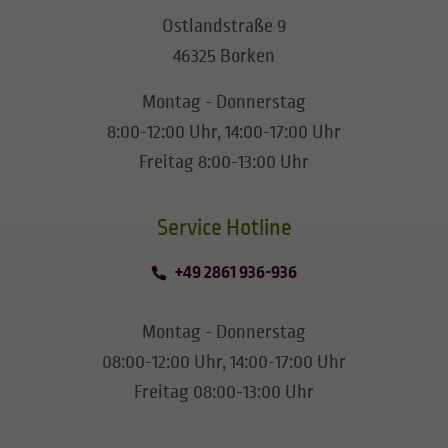
Ostlandstraße 9
46325 Borken
Montag - Donnerstag
8:00-12:00 Uhr, 14:00-17:00 Uhr
Freitag 8:00-13:00 Uhr
​​​​​​​Service Hotline
+49 2861 936-936
Montag - Donnerstag
08:00-12:00 Uhr, 14:00-17:00 Uhr
Freitag 08:00-13:00 Uhr