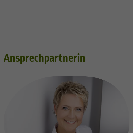
Ansprechpartnerin