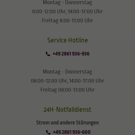
Montag - Donnerstag
8:00-12:00 Uhr, 14:00-17:00 Uhr
Freitag 8:00-13:00 Uhr
​​​​​​​Service Hotline
+49 2861 936-936
Montag - Donnerstag
08:00-12:00 Uhr, 14:00-17:00 Uhr
Freitag 08:00-13:00 Uhr
24H-Notfalldienst
Strom und andere Störungen
+49 2861 936-600