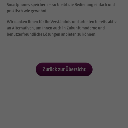
Smartphones speichern – so bleibt die Bedienung einfach und
praktisch wie gewohnt.
Wir danken Ihnen für Ihr Verständnis und arbeiten bereits aktiv
an Alternativen, um Ihnen auch in Zukunft moderne und
benutzerfreundliche Lösungen anbieten zu können.
Zurück zur Übersicht