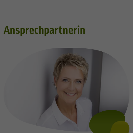
Ansprechpartnerin