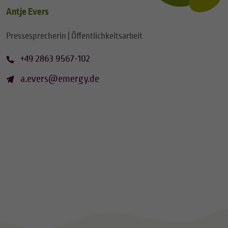
Antje Evers
Pressesprecherin | Öffentlichkeitsarbeit
+49 2863 9567-102
a.evers@emergy.de