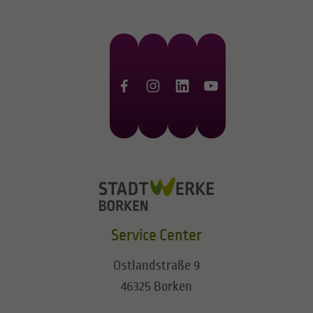
Service Center
Ostlandstraße 9
46325 Borken