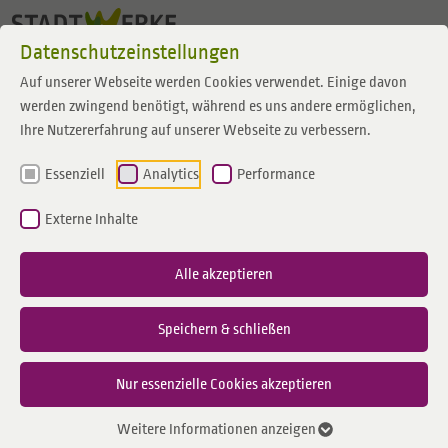
Zum Inhalt springen
Datenschutzeinstellungen
Auf unserer Webseite werden Cookies verwendet. Einige davon
werden zwingend benötigt, während es uns andere ermöglichen,
Ihre Nutzererfahrung auf unserer Webseite zu verbessern.
Essenziell
Analytics
Performance
Externe Inhalte
Alle akzeptieren
Speichern & schließen
Nur essenzielle Cookies akzeptieren
Weitere Informationen anzeigen
Windpark Coesfeld