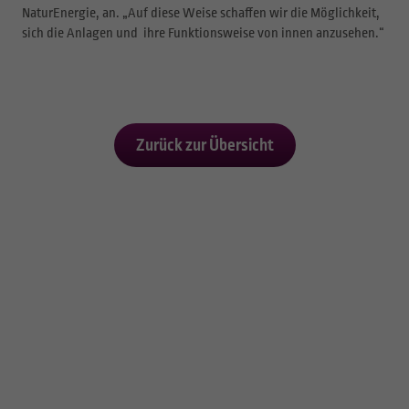
NaturEnergie, an. „Auf diese Weise schaffen wir die Möglichkeit,
sich die Anlagen und ihre Funktionsweise von innen anzusehen.“
Zurück zur Übersicht